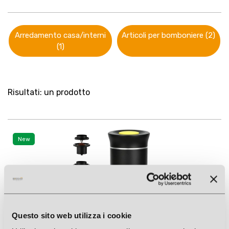
Arredamento casa/interni
Articoli per bomboniere (2)
(1)
Risultati: un prodotto
New
Questo sito web utilizza i cookie