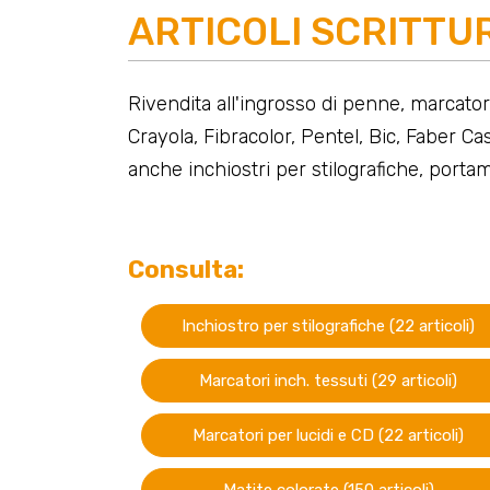
ARTICOLI SCRITTU
Rivendita all'ingrosso di penne, marcatori,
Crayola, Fibracolor, Pentel, Bic, Faber Cas
anche inchiostri per stilografiche, portami
Consulta:
Inchiostro per stilografiche (22 articoli)
Marcatori inch. tessuti (29 articoli)
Marcatori per lucidi e CD (22 articoli)