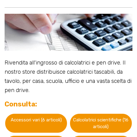
Rivendita all'ingrosso di calcolatrici e pen drive. Il
nostro store distribuisce calcolatrici tascabili, da
tavolo, per casa, scuola, ufficio e una vasta scelta di
pen drive.
Consulta:
Accessori vari (6 articoli)
Calcolatrici scientifiche (16
articoli)