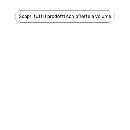
Scopri tutti i prodotti con offerte a volume