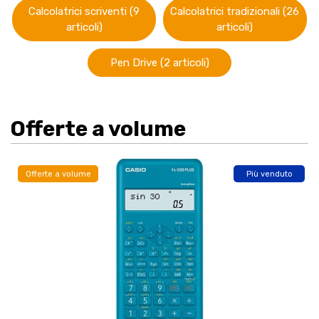
Calcolatrici scriventi (9
Calcolatrici tradizionali (26
articoli)
articoli)
Pen Drive (2 articoli)
Offerte a volume
Offerte a volume
Più venduto