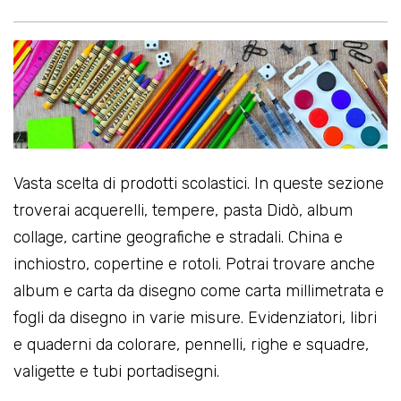
Vasta scelta di prodotti scolastici. In queste sezione
troverai acquerelli, tempere, pasta Didò, album
collage, cartine geografiche e stradali. China e
inchiostro, copertine e rotoli. Potrai trovare anche
album e carta da disegno come carta millimetrata e
fogli da disegno in varie misure. Evidenziatori, libri
e quaderni da colorare, pennelli, righe e squadre,
valigette e tubi portadisegni.