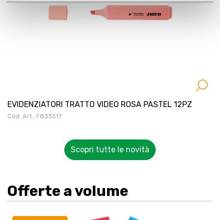
EVIDENZIATORI TRATTO VIDEO ROSA PASTEL 12PZ
Cod. Art.: F833517
Scopri tutte le novità
Offerte a volume