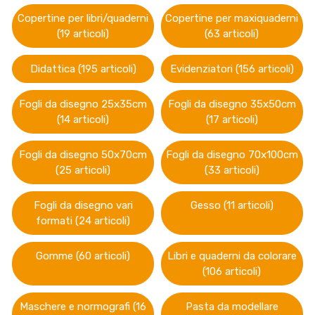
Copertine per libri/quaderni
Copertine per maxiquaderni
(19 articoli)
(63 articoli)
Didattica (195 articoli)
Evidenziatori (156 articoli)
Fogli da disegno 25x35cm
Fogli da disegno 35x50cm
(14 articoli)
(17 articoli)
Fogli da disegno 50x70cm
Fogli da disegno 70x100cm
(25 articoli)
(33 articoli)
Fogli da disegno vari
Gesso (11 articoli)
formati (24 articoli)
Gomme (60 articoli)
Libri e quaderni da colorare
(106 articoli)
Maschere e normografi (16
Pasta da modellare