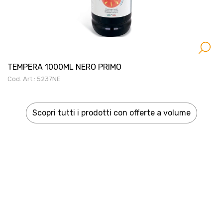
TEMPERA 1000ML NERO PRIMO
Cod. Art.: 5237NE
Scopri tutti i prodotti con offerte a volume