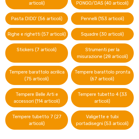
articoli)
PONGO/DAS (40 articoli)
Pasta DIDO' (56 articoli)
Pennelli (153 articoli)
Righe e righetti (57 articoli)
Squadre (30 articoli)
Stickers (7 articoli)
Strumenti per la
misurazione (28 articoli)
Tempere barattolo acrilica
Tempere barattolo pronta
(75 articoli)
(67 articoli)
Tempere Belle Arti e
Tempere tubetto 4 (33
accessori (114 articoli)
articoli)
Tempere tubetto 7 (27
Valigette e tubi
articoli)
portadisegni (53 articoli)