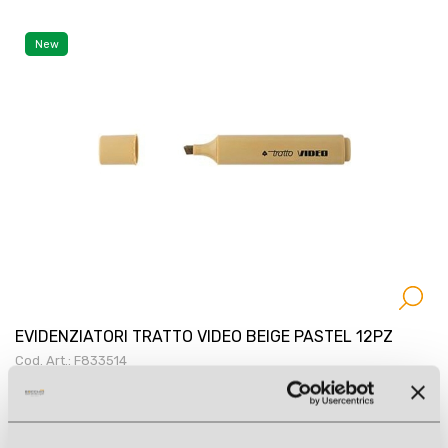
New
EVIDENZIATORI TRATTO VIDEO BEIGE PASTEL 12PZ
Cod. Art.: F833514
New