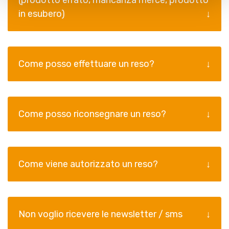
in esubero)
Come posso effettuare un reso?
Come posso riconsegnare un reso?
Come viene autorizzato un reso?
Non voglio ricevere le newsletter / sms