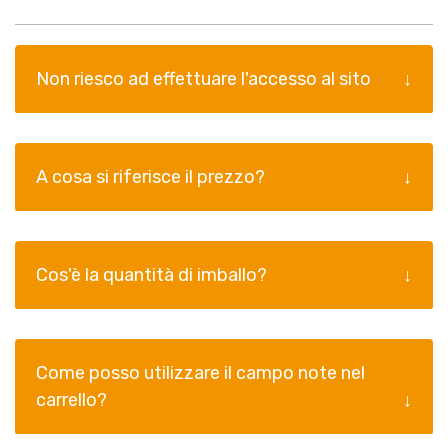
Non riesco ad effettuare l'accesso al sito
A cosa si riferisce il prezzo?
Cos'è la quantità di imballo?
Come posso utilizzare il campo note nel
carrello?