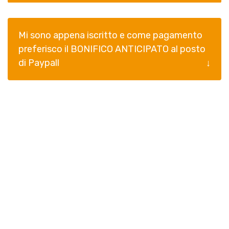
Mi sono appena iscritto e come pagamento
preferisco il BONIFICO ANTICIPATO al posto
di Paypall