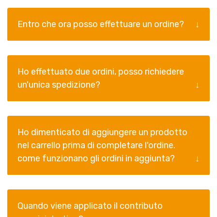
Entro che ora posso effettuare un ordine?
Ho effettuato due ordini, posso richiedere
un'unica spedizione?
Ho dimenticato di aggiungere un prodotto
nel carrello prima di completare l'ordine.
come funzionano gli ordini in aggiunta?
Quando viene applicato il contributo