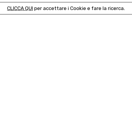
CLICCA QUI
per accettare i Cookie e fare la ricerca.