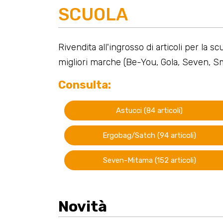
SCUOLA
Rivendita all'ingrosso di articoli per la sc
migliori marche (Be-You, Gola, Seven, 
Consulta:
Astucci (84 articoli)
Ergobag/Satch (94 articoli)
Seven-Mitama (152 articoli)
Novità