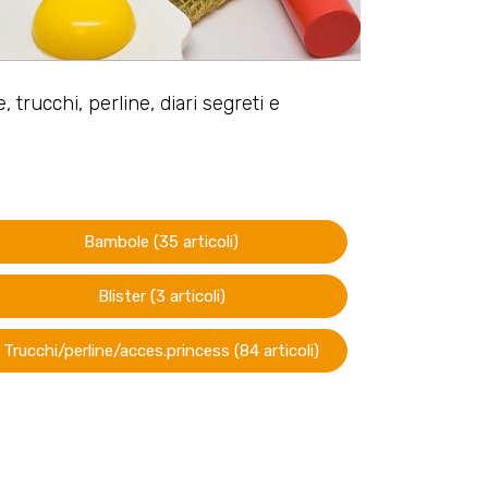
rucchi, perline, diari segreti e
Bambole (35 articoli)
Blister (3 articoli)
Trucchi/perline/acces.princess (84 articoli)