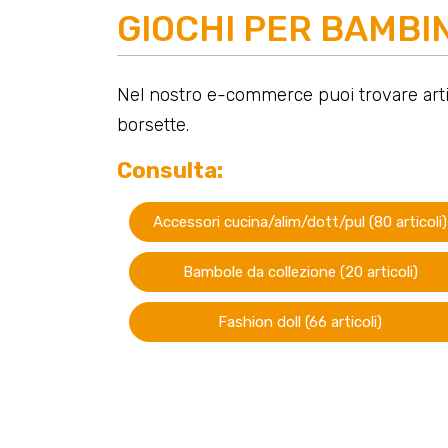
GIOCHI PER BAMBI
Nel nostro e-commerce puoi trovare artic
borsette.
Consulta:
Accessori cucina/alim/dott/pul (80 articoli)
Bambole da collezione (20 articoli)
Fashion doll (66 articoli)