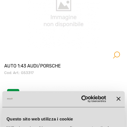
AUTO 1:43 AUDI/PORSCHE
Cod. Art.: G53317
New
Questo sito web utilizza i cookie