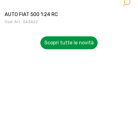
AUTO FIAT 500 1:24 RC
Cod. Art.: G63422
Scopri tutte le novità