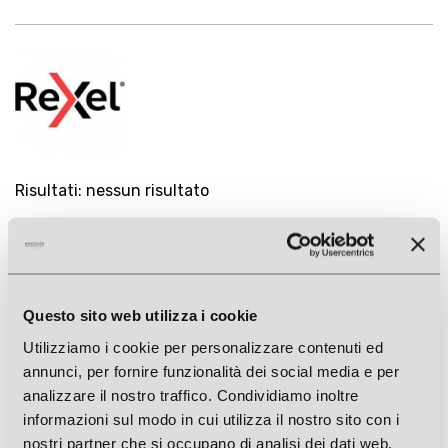
Risultati: nessun risultato
Nessun risultato.
Questo sito web utilizza i cookie
Utilizziamo i cookie per personalizzare contenuti ed
annunci, per fornire funzionalità dei social media e per
analizzare il nostro traffico. Condividiamo inoltre
informazioni sul modo in cui utilizza il nostro sito con i
nostri partner che si occupano di analisi dei dati web,