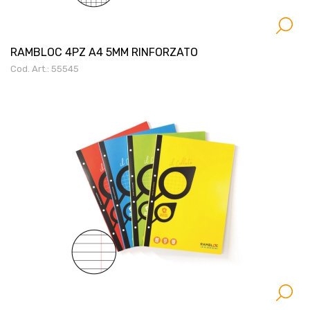
RAMBLOC 4PZ A4 5MM RINFORZATO
Cod. Art.: 55545