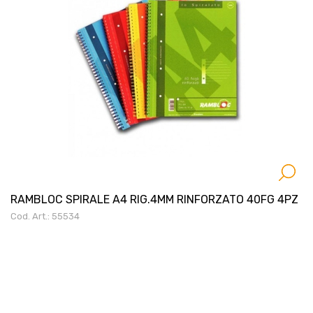
RAMBLOC SPIRALE A4 RIG.4MM RINFORZATO 40FG 4PZ
Cod. Art.: 55534