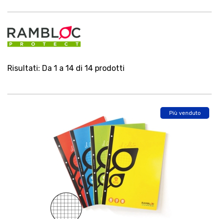
Risultati: Da 1 a 14 di 14 prodotti
Più venduto