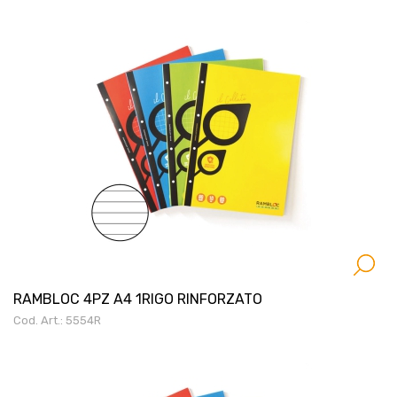
RAMBLOC 4PZ A4 1RIGO RINFORZATO
Cod. Art.: 5554R