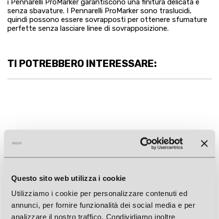
i Pennarelli ProMarker garantiscono una finitura delicata e
senza sbavature. I Pennarelli ProMarker sono traslucidi,
quindi possono essere sovrapposti per ottenere sfumature
perfette senza lasciare linee di sovrapposizione.
TI POTREBBERO INTERESSARE:
Questo sito web utilizza i cookie
Utilizziamo i cookie per personalizzare contenuti ed
annunci, per fornire funzionalità dei social media e per
analizzare il nostro traffico. Condividiamo inoltre