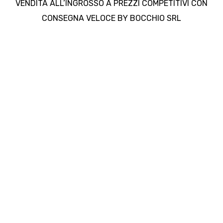
VENDITA ALL’INGROSSO A PREZZI COMPETITIVI CON
CONSEGNA VELOCE BY BOCCHIO SRL