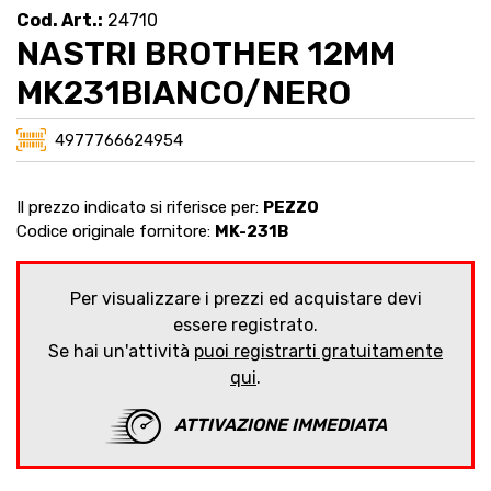
Cod. Art.:
24710
NASTRI BROTHER 12MM
MK231BIANCO/NERO
4977766624954
Il prezzo indicato si riferisce per:
PEZZO
Codice originale fornitore:
MK-231B
Per visualizzare i prezzi ed acquistare devi
essere registrato.
Se hai un'attività
puoi registrarti gratuitamente
qui
.
ATTIVAZIONE IMMEDIATA