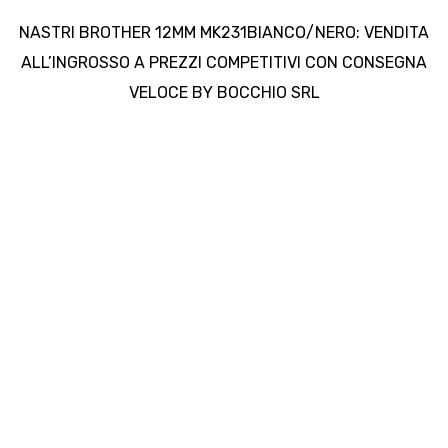
NASTRI BROTHER 12MM MK231BIANCO/NERO: VENDITA
ALL’INGROSSO A PREZZI COMPETITIVI CON CONSEGNA
VELOCE BY BOCCHIO SRL