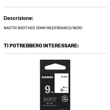
Descrizione:
NASTRI BROTHER 12MM MK231BIANCO/NERO
TI POTREBBERO INTERESSARE: