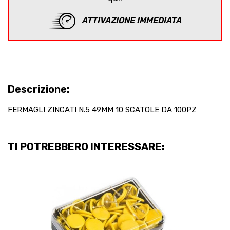
ATTIVAZIONE IMMEDIATA
Descrizione:
FERMAGLI ZINCATI N.5 49MM 10 SCATOLE DA 100PZ
TI POTREBBERO INTERESSARE: