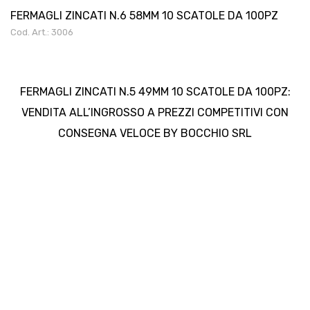
FERMAGLI ZINCATI N.6 58MM 10 SCATOLE DA 100PZ
Cod. Art.: 3006
FERMAGLI ZINCATI N.5 49MM 10 SCATOLE DA 100PZ:
VENDITA ALL’INGROSSO A PREZZI COMPETITIVI CON
CONSEGNA VELOCE BY BOCCHIO SRL