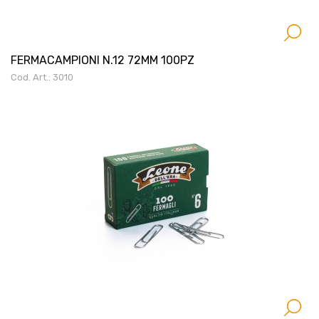
FERMACAMPIONI N.12 72MM 100PZ
Cod. Art.: 3010