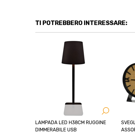
TI POTREBBERO INTERESSARE:
LAMPADA LED H38CM RUGGINE
SVEG
DIMMERABILE USB
ASSO