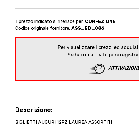
Il prezzo indicato si riferisce per:
CONFEZIONE
Codice originale fornitore:
ASS_ED_086
Per visualizzare i prezzi ed acquist
Se hai un'attività
puoi registr
ATTIVAZION
Descrizione:
BIGLIETTI AUGURI 12PZ LAUREA ASSORTITI