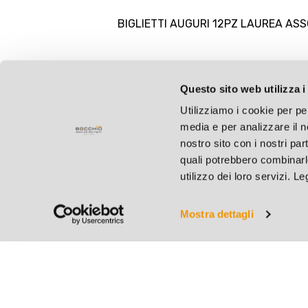
BIGLIETTI AUGURI 12PZ LAUREA ASS
Questo sito web utilizza i
Utilizziamo i cookie per pe
media e per analizzare il no
nostro sito con i nostri par
quali potrebbero combinarl
utilizzo dei loro servizi. L
Mostra dettagli