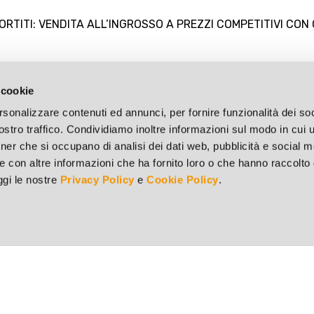
ORTITI: VENDITA ALL’INGROSSO A PREZZI COMPETITIVI C
 cookie
rsonalizzare contenuti ed annunci, per fornire funzionalità dei soc
stro traffico. Condividiamo inoltre informazioni sul modo in cui ut
tner che si occupano di analisi dei dati web, pubblicità e social m
e con altre informazioni che ha fornito loro o che hanno raccolto
eggi le nostre
Privacy Policy
e
Cookie Policy
.