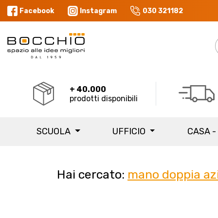
Facebook
Instagram
030 321182
+ 40.000
prodotti disponibili
SCUOLA
UFFICIO
CASA -
Hai cercato:
mano doppia az