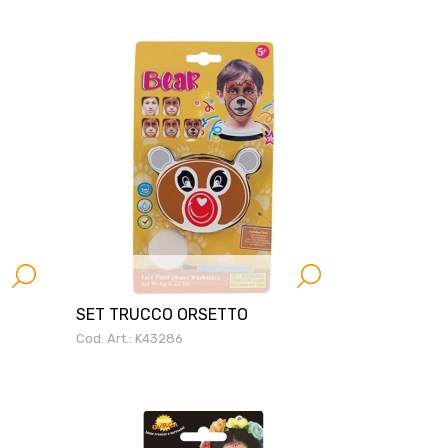
SET TRUCCO ORSETTO
Cod. Art.: K43286