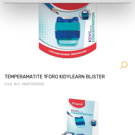
TEMPERAMATITE 1FORO KIDYLEARN BLISTER
Cod. Art.: MAP014300