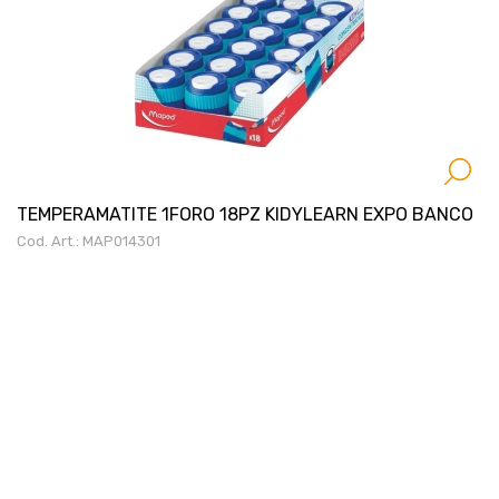
TEMPERAMATITE 1FORO 18PZ KIDYLEARN EXPO BANCO
Cod. Art.: MAP014301