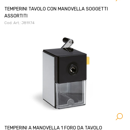
TEMPERINI TAVOLO CON MANOVELLA SOGGETTI
ASSORTITI
Cod. Art.: J81974
TEMPERINI A MANOVELLA 1 FORO DA TAVOLO