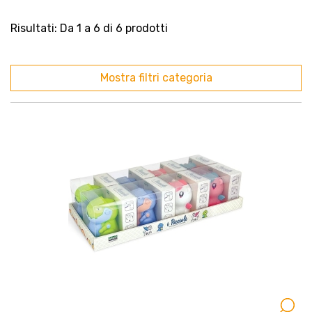
Risultati: Da 1 a 6 di 6 prodotti
Mostra filtri categoria