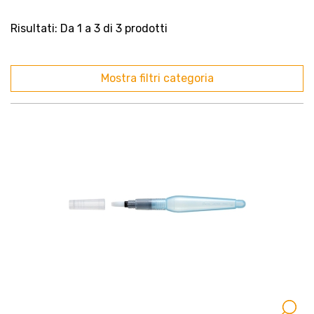
Risultati: Da 1 a 3 di 3 prodotti
Mostra filtri categoria