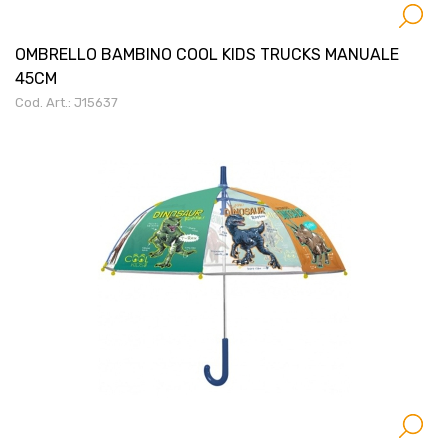
OMBRELLO BAMBINO COOL KIDS TRUCKS MANUALE
45CM
Cod. Art.: J15637