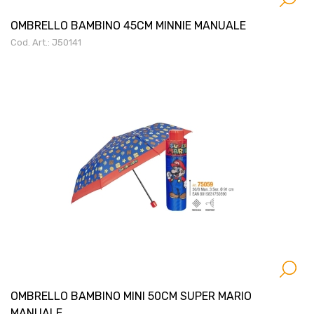
OMBRELLO BAMBINO 45CM MINNIE MANUALE
Cod. Art.: J50141
OMBRELLO BAMBINO MINI 50CM SUPER MARIO
MANUALE