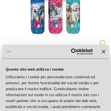
OMBRELLO DONNA MINI CANI E GATTI MANUALE TIME
Cod. Art.: J26437
Questo sito web utilizza i cookie
Utilizziamo i cookie per personalizzare contenuti ed
annunci, per fornire funzionalità dei social media e per
analizzare il nostro traffico. Condividiamo inoltre
informazioni sul modo in cui utilizza il nostro sito con i
nostri partner che si occupano di analisi dei dati web,
pubblicità e social media, i quali potrebbero combinarle