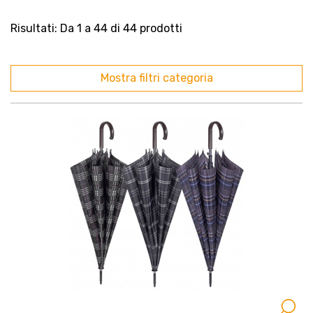
Risultati: Da 1 a 44 di 44 prodotti
Mostra filtri categoria