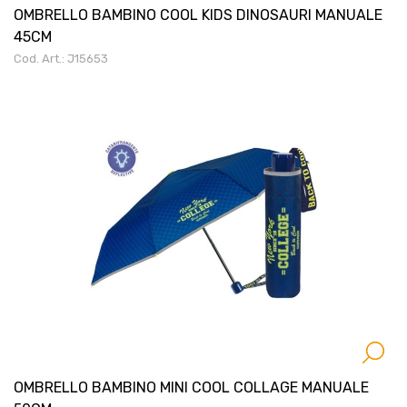
OMBRELLO BAMBINO COOL KIDS DINOSAURI MANUALE
45CM
Cod. Art.: J15653
OMBRELLO BAMBINO MINI COOL COLLAGE MANUALE