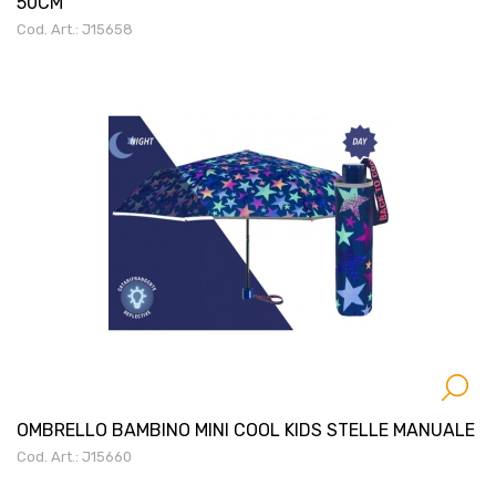
50CM
Cod. Art.: J15658
OMBRELLO BAMBINO MINI COOL KIDS STELLE MANUALE
Cod. Art.: J15660