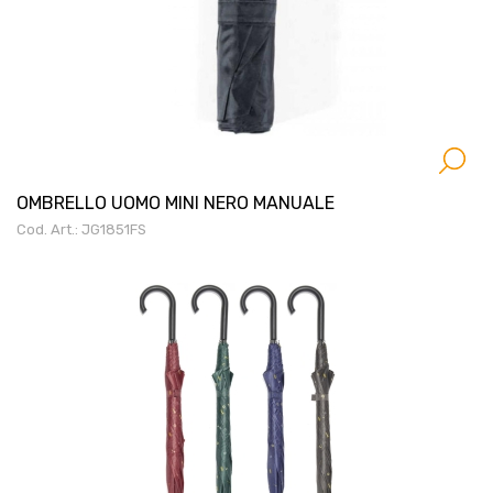
OMBRELLO UOMO MINI NERO MANUALE
Cod. Art.: JG1851FS