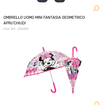
OMBRELLO UOMO MINI FANTASIA GEOMETRICO
APRI/CHIUDI
Cod. Art.: J26454