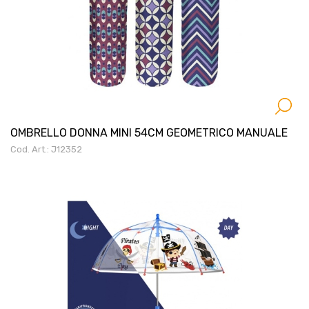
OMBRELLO DONNA MINI 54CM GEOMETRICO MANUALE
Cod. Art.: J12352