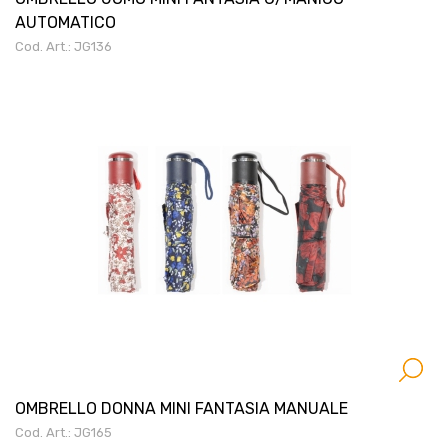
AUTOMATICO
Cod. Art.: JG136
OMBRELLO DONNA MINI FANTASIA MANUALE
Cod. Art.: JG165