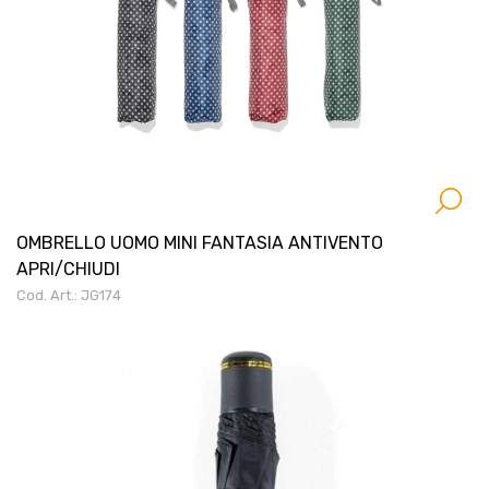
OMBRELLO UOMO MINI FANTASIA ANTIVENTO
APRI/CHIUDI
Cod. Art.: JG174