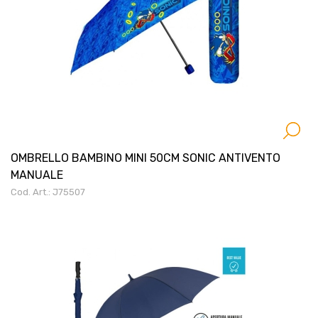
OMBRELLO BAMBINO MINI 50CM SONIC ANTIVENTO
MANUALE
Cod. Art.: J75507