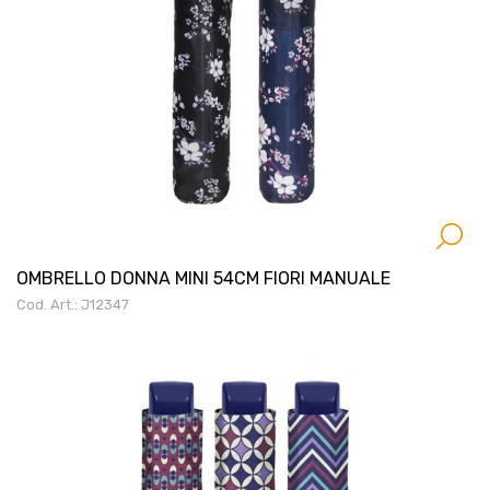
OMBRELLO DONNA MINI 54CM FIORI MANUALE
Cod. Art.: J12347