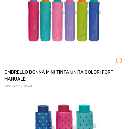
OMBRELLO DONNA MINI TINTA UNITA COLORI FORTI
MANUALE
Cod. Art.: J26411