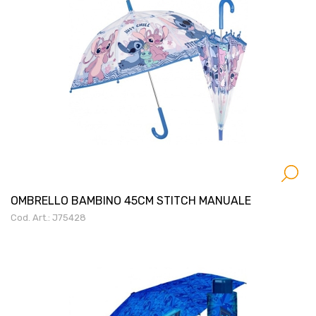
OMBRELLO BAMBINO 45CM STITCH MANUALE
Cod. Art.: J75428