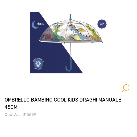
OMBRELLO BAMBINO COOL KIDS DRAGHI MANUALE
45CM
Cod. Art.: J15669