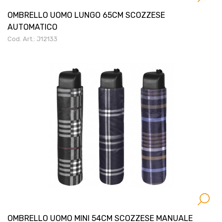
OMBRELLO UOMO LUNGO 65CM SCOZZESE
AUTOMATICO
Cod. Art.: J12133
OMBRELLO UOMO MINI 54CM SCOZZESE MANUALE