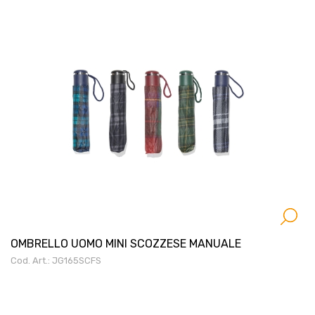
OMBRELLO UOMO MINI SCOZZESE MANUALE
Cod. Art.: JG165SCFS