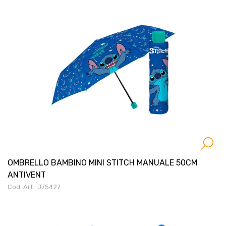
OMBRELLO BAMBINO MINI STITCH MANUALE 50CM
ANTIVENT
Cod. Art.: J75427