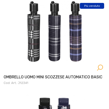
Più venduto
OMBRELLO UOMO MINI SCOZZESE AUTOMATICO BASIC
Cod. Art.: J12341