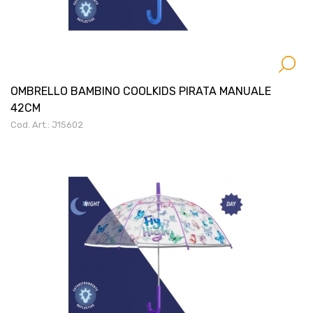
OMBRELLO BAMBINO COOLKIDS PIRATA MANUALE
42CM
Cod. Art.: J15602