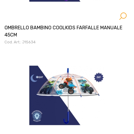
OMBRELLO BAMBINO COOLKIDS FARFALLE MANUALE
45CM
Cod. Art.: J15634