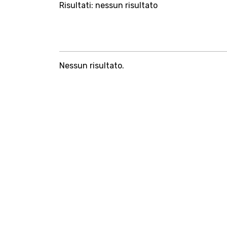
Risultati: nessun risultato
Nessun risultato.