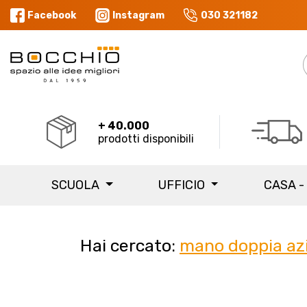
Facebook
Instagram
030 321182
+ 40.000
prodotti disponibili
SCUOLA
UFFICIO
CASA -
Hai cercato:
mano doppia az