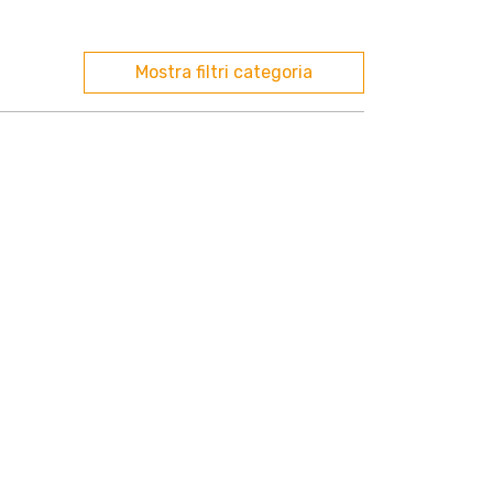
Mostra filtri categoria