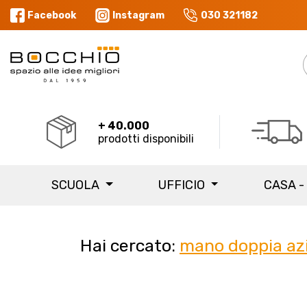
Facebook
Instagram
030 321182
+ 40.000
prodotti disponibili
SCUOLA
UFFICIO
CASA -
Hai cercato:
mano doppia az