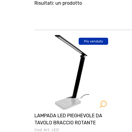
Risultati: un prodotto
Più venduto
LAMPADA LED PIEGHEVOLE DA
TAVOLO BRACCIO ROTANTE
Cod. Art.: LED