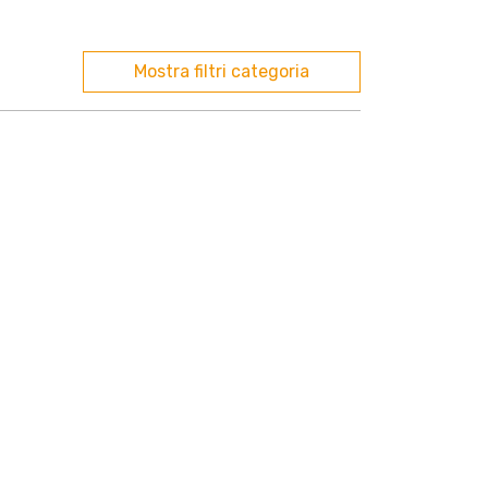
Mostra filtri categoria