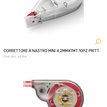
CORRETTORE A NASTRO MINI 4,2MMX7MT 10PZ PRITT
Cod. Art.: 66104