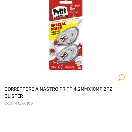
CORRETTORE A NASTRO PRITT 4,2MMX10MT 2PZ
BLISTER
Cod. Art.: 66108