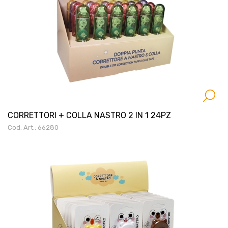
CORRETTORI + COLLA NASTRO 2 IN 1 24PZ
Cod. Art.: 66280