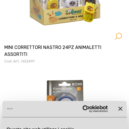
MINI CORRETTORI NASTRO 24PZ ANIMALETTI
ASSORTITI
Cod. Art.: H02491