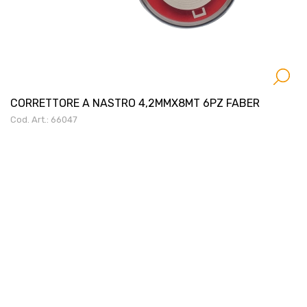
CORRETTORE A NASTRO 4,2MMX8MT 6PZ FABER
Cod. Art.: 66047