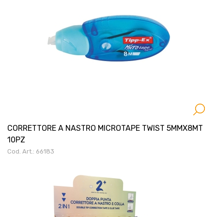
CORRETTORE A NASTRO MICROTAPE TWIST 5MMX8MT
10PZ
Cod. Art.: 66183