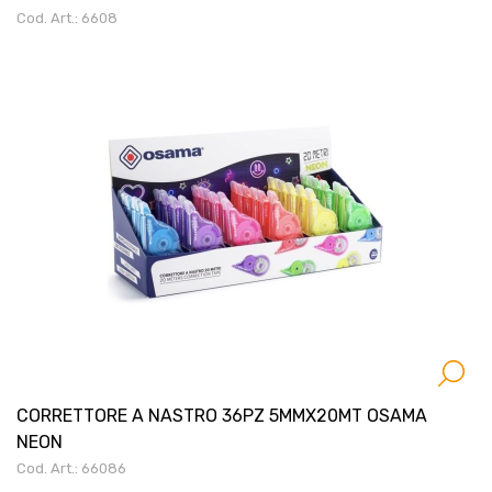
Cod. Art.: 6608
CORRETTORE A NASTRO 36PZ 5MMX20MT OSAMA
NEON
Cod. Art.: 66086