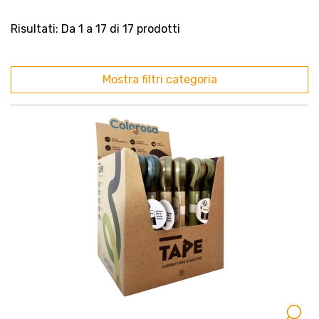
Risultati: Da 1 a 17 di 17 prodotti
Mostra filtri categoria