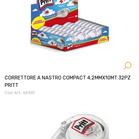
CORRETTORE A NASTRO COMPACT 4,2MMX10MT 32PZ
PRITT
Cod. Art.: 66100