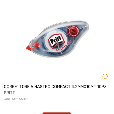
CORRETTORE A NASTRO COMPACT 4,2MMX10MT 10PZ
PRITT
Cod. Art.: 66102