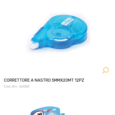
CORRETTORE A NASTRO 5MMX20MT 12PZ
Cod. Art.: 66085